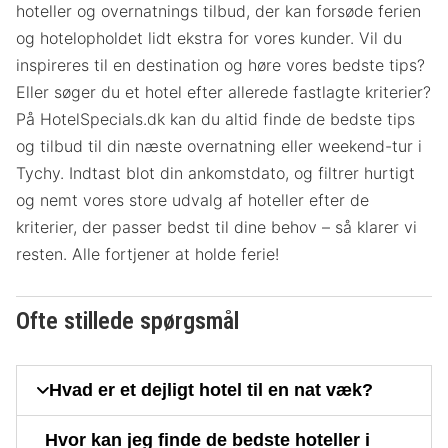
hoteller og overnatnings tilbud, der kan forsøde ferien
og hotelopholdet lidt ekstra for vores kunder. Vil du
inspireres til en destination og høre vores bedste tips?
Eller søger du et hotel efter allerede fastlagte kriterier?
På HotelSpecials.dk kan du altid finde de bedste tips
og tilbud til din næste overnatning eller weekend-tur i
Tychy. Indtast blot din ankomstdato, og filtrer hurtigt
og nemt vores store udvalg af hoteller efter de
kriterier, der passer bedst til dine behov – så klarer vi
resten. Alle fortjener at holde ferie!
Ofte stillede spørgsmål
Hvad er et dejligt hotel til en nat væk?
Hvor kan jeg finde de bedste hoteller i