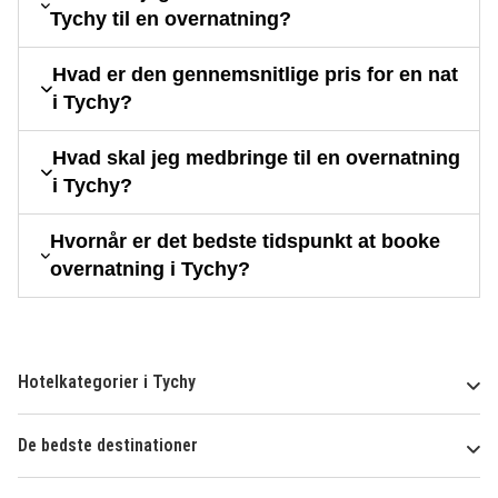
Tychy til en overnatning?
Hvad er den gennemsnitlige pris for en nat
i Tychy?
Hvad skal jeg medbringe til en overnatning
i Tychy?
Hvornår er det bedste tidspunkt at booke
overnatning i Tychy?
Hotelkategorier i Tychy
De bedste destinationer