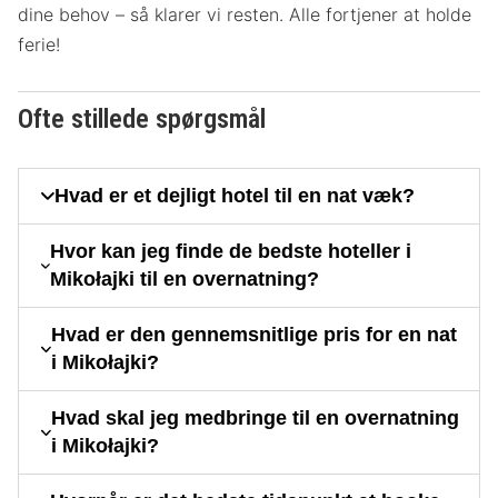
dine behov – så klarer vi resten. Alle fortjener at holde
ferie!
Ofte stillede spørgsmål
Hvad er et dejligt hotel til en nat væk?
Hvor kan jeg finde de bedste hoteller i
Mikołajki til en overnatning?
Hvad er den gennemsnitlige pris for en nat
i Mikołajki?
Hvad skal jeg medbringe til en overnatning
i Mikołajki?