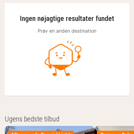
Ingen nøjagtige resultater fundet
Prøv en anden destination
Ugens bedste tilbud