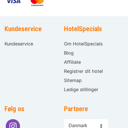
Kundeservice
HotelSpecials
Kundeservice
Om HotelSpecials
Blog
Affiliate
Registrer dit hotel
Sitemap
Ledige stillinger
Følg os
Partnere
Sprogvalg