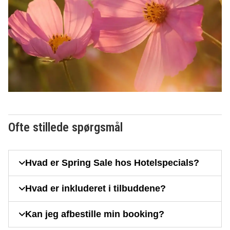
Ofte stillede spørgsmål
Hvad er Spring Sale hos Hotelspecials?
Hvad er inkluderet i tilbuddene?
Kan jeg afbestille min booking?