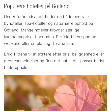
Populære hoteller på Gotland
Under forårsudsalget finder du både centrale
byhoteller, spa-hoteller og naturnære ophold på
Gotland. Mange hoteller tilbyder særlige
kampagnepriser i perioden. Perfekt til en spontan
weekend eller en planlagt forårsrejse.
Brug filtrene til at sortere efter pris, beliggenhed eller
gæsteanmeldelser og find det hotel, der passer bedst
til dit ophold.