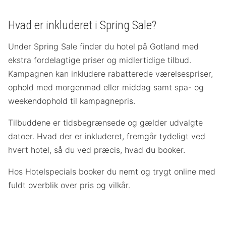
Hvad er inkluderet i Spring Sale?
Under Spring Sale finder du hotel på Gotland med
ekstra fordelagtige priser og midlertidige tilbud.
Kampagnen kan inkludere rabatterede værelsespriser,
ophold med morgenmad eller middag samt spa- og
weekendophold til kampagnepris.
Tilbuddene er tidsbegrænsede og gælder udvalgte
datoer. Hvad der er inkluderet, fremgår tydeligt ved
hvert hotel, så du ved præcis, hvad du booker.
Hos Hotelspecials booker du nemt og trygt online med
fuldt overblik over pris og vilkår.