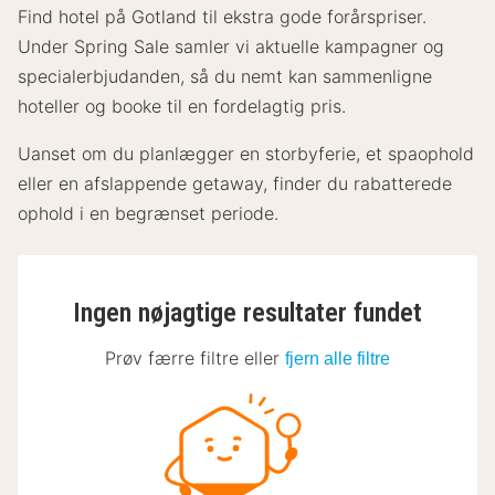
Find hotel på Gotland til ekstra gode forårspriser.
Under Spring Sale samler vi aktuelle kampagner og
specialerbjudanden, så du nemt kan sammenligne
hoteller og booke til en fordelagtig pris.
Uanset om du planlægger en storbyferie, et spaophold
eller en afslappende getaway, finder du rabatterede
ophold i en begrænset periode.
Ingen nøjagtige resultater fundet
Prøv færre filtre eller
fjern alle filtre