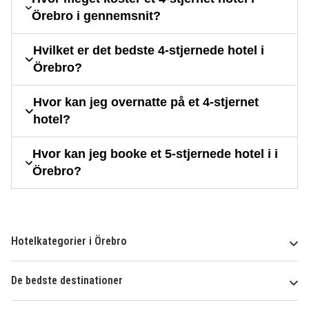
Örebro i gennemsnit?
Hvilket er det bedste 4-stjernede hotel i
Örebro?
Hvor kan jeg overnatte på et 4-stjernet
hotel?
Hvor kan jeg booke et 5-stjernede hotel i i
Örebro?
Hotelkategorier i Örebro
De bedste destinationer