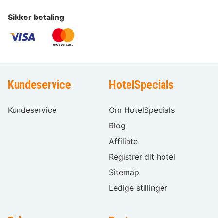
Sikker betaling
Kundeservice
HotelSpecials
Kundeservice
Om HotelSpecials
Blog
Affiliate
Registrer dit hotel
Sitemap
Ledige stillinger