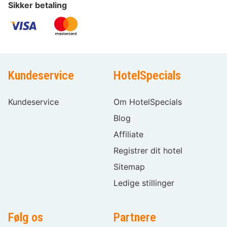
Sikker betaling
Kundeservice
HotelSpecials
Kundeservice
Om HotelSpecials
Blog
Affiliate
Registrer dit hotel
Sitemap
Ledige stillinger
Følg os
Partnere