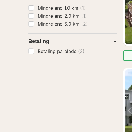
Mindre end 1.0 km
(1)
Mindre end 2.0 km
(1)
Mindre end 5.0 km
(2)
Betaling
Betaling på plads
(3)