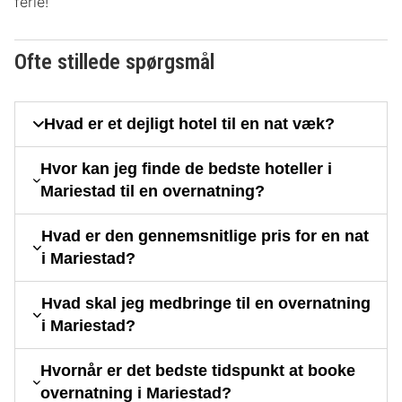
ferie!
Ofte stillede spørgsmål
Hvad er et dejligt hotel til en nat væk?
Hvor kan jeg finde de bedste hoteller i
Mariestad til en overnatning?
Hvad er den gennemsnitlige pris for en nat
i Mariestad?
Hvad skal jeg medbringe til en overnatning
i Mariestad?
Hvornår er det bedste tidspunkt at booke
overnatning i Mariestad?