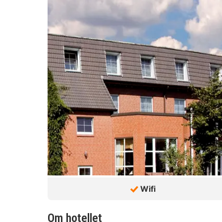
Wifi
Om hotellet