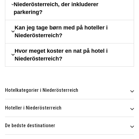
Niederösterreich, der inkluderer
parkering?
Kan jeg tage børn med på hoteller i
Niederösterreich?
Hvor meget koster en nat på hotel i
Niederösterreich?
Hotelkategorier i Niederösterreich
Hoteller i Niederösterreich
De bedste destinationer