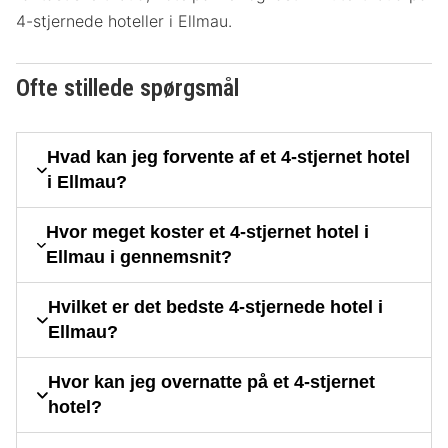
4-stjernede hoteller i Ellmau.
Ofte stillede spørgsmål
Hvad kan jeg forvente af et 4-stjernet hotel
i Ellmau?
Hvor meget koster et 4-stjernet hotel i
Ellmau i gennemsnit?
Hvilket er det bedste 4-stjernede hotel i
Ellmau?
Hvor kan jeg overnatte på et 4-stjernet
hotel?