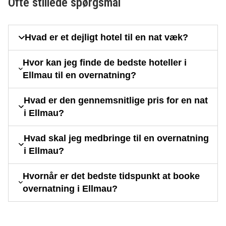
Ofte stillede spørgsmål
Hvad er et dejligt hotel til en nat væk?
Hvor kan jeg finde de bedste hoteller i
Ellmau til en overnatning?
Hvad er den gennemsnitlige pris for en nat
i Ellmau?
Hvad skal jeg medbringe til en overnatning
i Ellmau?
Hvornår er det bedste tidspunkt at booke
overnatning i Ellmau?