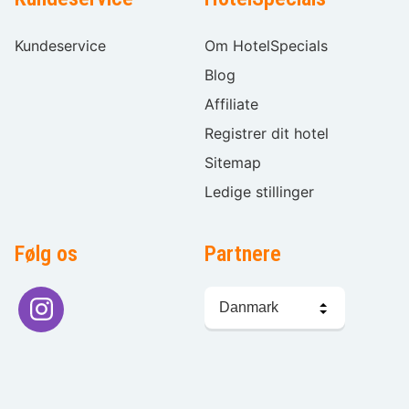
Kundeservice
Om HotelSpecials
Blog
Affiliate
Registrer dit hotel
Sitemap
Ledige stillinger
Følg os
Partnere
Sprogvalg