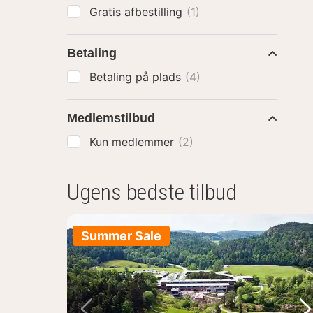
Gratis afbestilling
(1)
Betaling
Betaling på plads
(4)
Medlemstilbud
Kun medlemmer
(2)
Ugens bedste tilbud
Summer Sale