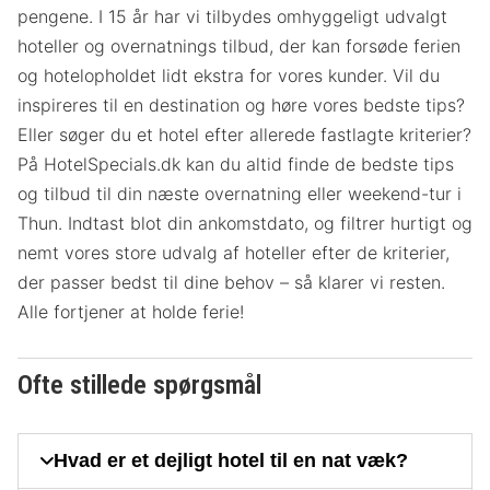
pengene. I 15 år har vi tilbydes omhyggeligt udvalgt
hoteller og overnatnings tilbud, der kan forsøde ferien
og hotelopholdet lidt ekstra for vores kunder. Vil du
inspireres til en destination og høre vores bedste tips?
Eller søger du et hotel efter allerede fastlagte kriterier?
På HotelSpecials.dk kan du altid finde de bedste tips
og tilbud til din næste overnatning eller weekend-tur i
Thun. Indtast blot din ankomstdato, og filtrer hurtigt og
nemt vores store udvalg af hoteller efter de kriterier,
der passer bedst til dine behov – så klarer vi resten.
Alle fortjener at holde ferie!
Ofte stillede spørgsmål
Hvad er et dejligt hotel til en nat væk?