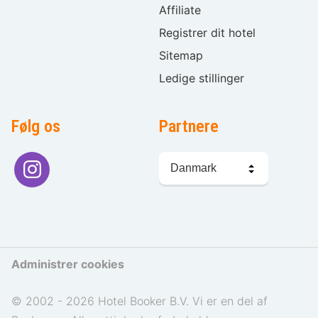
Affiliate
Registrer dit hotel
Sitemap
Ledige stillinger
Følg os
Partnere
Sprogvalg
Administrer cookies
© 2002 - 2026 Hotel Booker B.V. Vi er en del af