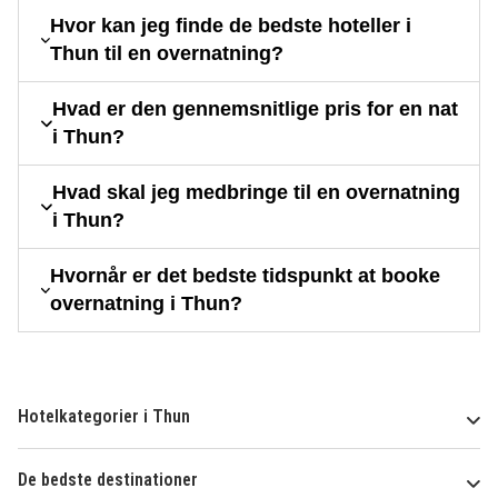
Hvor kan jeg finde de bedste hoteller i
Thun til en overnatning?
Hvad er den gennemsnitlige pris for en nat
i Thun?
Hvad skal jeg medbringe til en overnatning
i Thun?
Hvornår er det bedste tidspunkt at booke
overnatning i Thun?
Hotelkategorier i Thun
De bedste destinationer