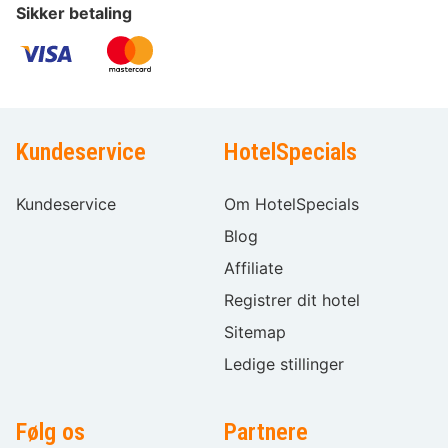
Sikker betaling
Kundeservice
HotelSpecials
Kundeservice
Om HotelSpecials
Blog
Affiliate
Registrer dit hotel
Sitemap
Ledige stillinger
Følg os
Partnere