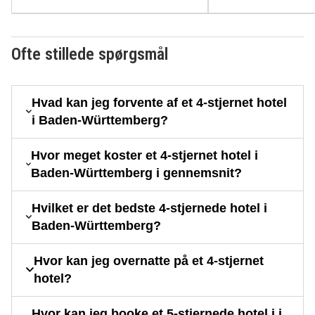
Ofte stillede spørgsmål
Hvad kan jeg forvente af et 4-stjernet hotel
i Baden-Württemberg?
Hvor meget koster et 4-stjernet hotel i
Baden-Württemberg i gennemsnit?
Hvilket er det bedste 4-stjernede hotel i
Baden-Württemberg?
Hvor kan jeg overnatte på et 4-stjernet
hotel?
Hvor kan jeg booke et 5-stjernede hotel i i