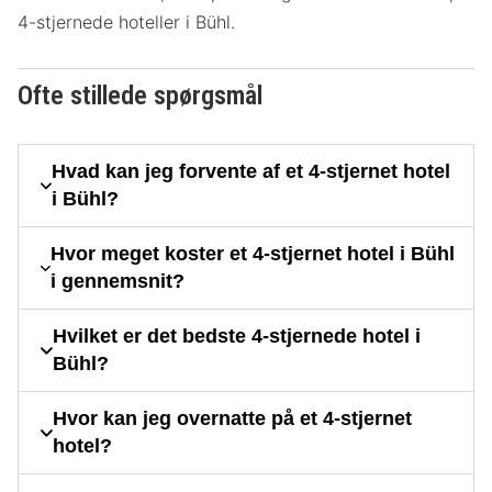
4-stjernede hoteller i Bühl.
Ofte stillede spørgsmål
Hvad kan jeg forvente af et 4-stjernet hotel
i Bühl?
Hvor meget koster et 4-stjernet hotel i Bühl
i gennemsnit?
Hvilket er det bedste 4-stjernede hotel i
Bühl?
Hvor kan jeg overnatte på et 4-stjernet
hotel?