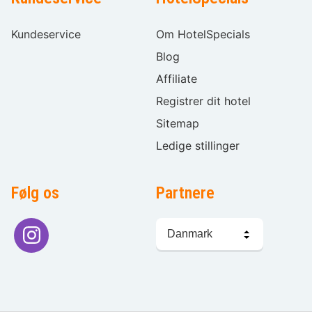
Kundeservice
Om HotelSpecials
Blog
Affiliate
Registrer dit hotel
Sitemap
Ledige stillinger
Følg os
Partnere
Sprogvalg