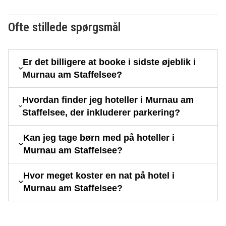
Ofte stillede spørgsmål
Er det billigere at booke i sidste øjeblik i
Murnau am Staffelsee?
Hvordan finder jeg hoteller i Murnau am
Staffelsee, der inkluderer parkering?
Kan jeg tage børn med på hoteller i
Murnau am Staffelsee?
Hvor meget koster en nat på hotel i
Murnau am Staffelsee?