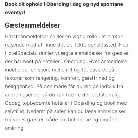
Book dit ophold i Oberding i dag og nyd spontane
eventyr!
Gæsteanmeldelser
Gæsteanmeldelser spiller en vigtig rolle i at hjælpe
rejsende med at finde det perfekte opholdssted. Hos
HotelSpecials samler vi ægte anmeldelser fra gæster,
der har boet på hoteller i Oberding. Hver anmeldelse
indeholder en score mellem 1 og 10, baseret på
faktorer som rengøring, komfort, gæstfrihed og
beliggenhed. På den måde får du ærlige indblik fra
andre rejsende, så du kan træffe det bedste valg.
Opdag topbedømte hoteller i Oberding og book med
selvtillid. Nederst på siden kan du læse anmeldelser
fra vores gæster, både om hotellerne og området
omkring.