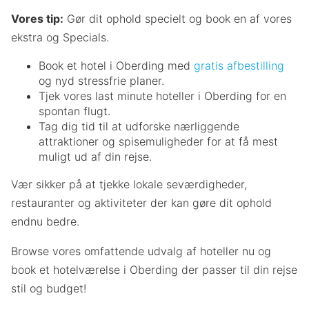
Vores tip:
Gør dit ophold specielt og book en af vores
ekstra og Specials.
Book et hotel i Oberding med
gratis afbestilling
og nyd stressfrie planer.
Tjek vores last minute hoteller i Oberding for en
spontan flugt.
Tag dig tid til at udforske nærliggende
attraktioner og spisemuligheder for at få mest
muligt ud af din rejse.
Vær sikker på at tjekke lokale seværdigheder,
restauranter og aktiviteter der kan gøre dit ophold
endnu bedre.
Browse vores omfattende udvalg af hoteller nu og
book et hotelværelse i Oberding der passer til din rejse
stil og budget!