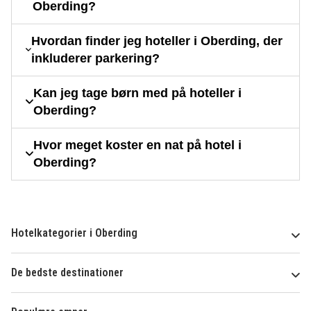
Oberding?
Hvordan finder jeg hoteller i Oberding, der
inkluderer parkering?
Kan jeg tage børn med på hoteller i
Oberding?
Hvor meget koster en nat på hotel i
Oberding?
Hotelkategorier i Oberding
De bedste destinationer