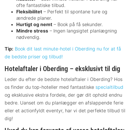
ofte fantastiske tilbud.
Fleksibilitet
– Perfekt til spontane ture og
ændrede planer.
Hurtigt og nemt
– Book på få sekunder.
Mindre stress
– Ingen langsigtet planlægning
nødvendig.
Tip:
Book dit last minute-hotel i Oberding nu for at få
de bedste priser og tilbud!
Hotelaftaler i Oberding – eksklusivt til dig
Leder du efter de bedste hotelaftaler i Oberding? Hos
os finder du top-hoteller med fantastiske
specialtilbud
og eksklusive ekstra fordele, der gør dit ophold endnu
bedre. Uanset om du planlægger en afslappende ferie
eller et actionfyldt eventyr, har vi det perfekte tilbud til
dig!