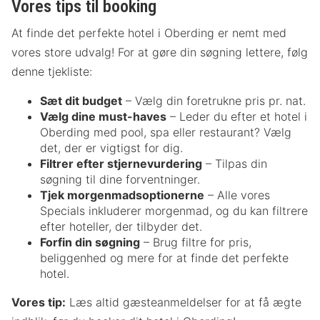
Vores tips til booking
At finde det perfekte hotel i Oberding er nemt med
vores store udvalg! For at gøre din søgning lettere, følg
denne tjekliste:
Sæt dit budget
– Vælg din foretrukne pris pr. nat.
Vælg dine must-haves
– Leder du efter et hotel i
Oberding med pool, spa eller restaurant? Vælg
det, der er vigtigst for dig.
Filtrer efter stjernevurdering
– Tilpas din
søgning til dine forventninger.
Tjek morgenmadsoptionerne
– Alle vores
Specials inkluderer morgenmad, og du kan filtrere
efter hoteller, der tilbyder det.
Forfin din søgning
– Brug filtre for pris,
beliggenhed og mere for at finde det perfekte
hotel.
Vores tip:
Læs altid gæsteanmeldelser for at få ægte