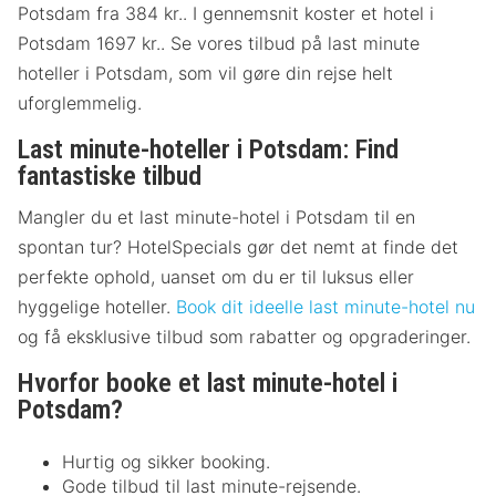
Potsdam fra 384 kr.. I gennemsnit koster et hotel i
Potsdam 1697 kr.. Se vores tilbud på last minute
hoteller i Potsdam, som vil gøre din rejse helt
uforglemmelig.
Last minute-hoteller i Potsdam: Find
fantastiske tilbud
Mangler du et last minute-hotel i Potsdam til en
spontan tur? HotelSpecials gør det nemt at finde det
perfekte ophold, uanset om du er til luksus eller
hyggelige hoteller.
Book dit ideelle last minute-hotel nu
og få eksklusive tilbud som rabatter og opgraderinger.
Hvorfor booke et last minute-hotel i
Potsdam?
Hurtig og sikker booking.
Gode tilbud til last minute-rejsende.