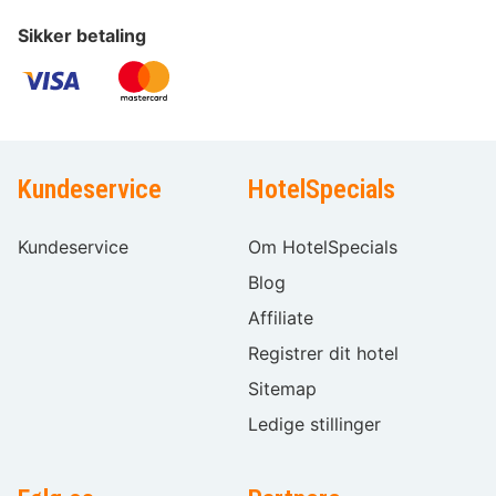
Sikker betaling
Kundeservice
HotelSpecials
Kundeservice
Om HotelSpecials
Blog
Affiliate
Registrer dit hotel
Sitemap
Ledige stillinger