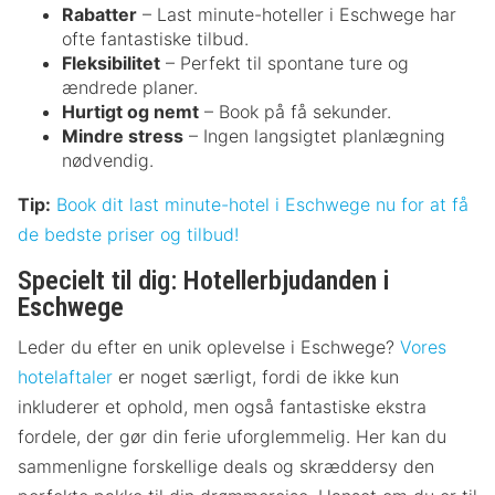
Rabatter
– Last minute-hoteller i Eschwege har
ofte fantastiske tilbud.
Fleksibilitet
– Perfekt til spontane ture og
ændrede planer.
Hurtigt og nemt
– Book på få sekunder.
Mindre stress
– Ingen langsigtet planlægning
nødvendig.
Tip:
Book dit last minute-hotel i Eschwege nu for at få
de bedste priser og tilbud!
Specielt til dig: Hotellerbjudanden i
Eschwege
Leder du efter en unik oplevelse i Eschwege?
Vores
hotelaftaler
er noget særligt, fordi de ikke kun
inkluderer et ophold, men også fantastiske ekstra
fordele, der gør din ferie uforglemmelig. Her kan du
sammenligne forskellige deals og skræddersy den