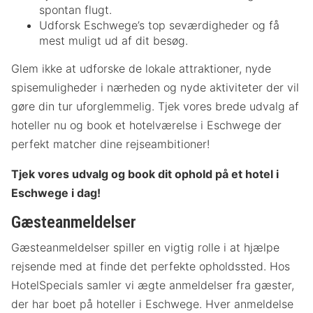
spontan flugt.
Udforsk Eschwege’s top seværdigheder og få
mest muligt ud af dit besøg.
Glem ikke at udforske de lokale attraktioner, nyde
spisemuligheder i nærheden og nyde aktiviteter der vil
gøre din tur uforglemmelig. Tjek vores brede udvalg af
hoteller nu og book et hotelværelse i Eschwege der
perfekt matcher dine rejseambitioner!
Tjek vores udvalg og book dit ophold på et hotel i
Eschwege i dag!
Gæsteanmeldelser
Gæsteanmeldelser spiller en vigtig rolle i at hjælpe
rejsende med at finde det perfekte opholdssted. Hos
HotelSpecials samler vi ægte anmeldelser fra gæster,
der har boet på hoteller i Eschwege. Hver anmeldelse