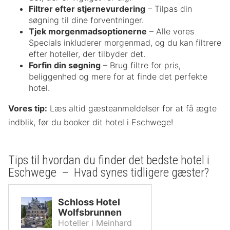
Filtrer efter stjernevurdering
– Tilpas din
søgning til dine forventninger.
Tjek morgenmadsoptionerne
– Alle vores
Specials inkluderer morgenmad, og du kan filtrere
efter hoteller, der tilbyder det.
Forfin din søgning
– Brug filtre for pris,
beliggenhed og mere for at finde det perfekte
hotel.
Vores tip:
Læs altid gæsteanmeldelser for at få ægte
indblik, før du booker dit hotel i Eschwege!
Tips til hvordan du finder det bedste hotel i
Eschwege – Hvad synes tidligere gæster?
Schloss Hotel
Wolfsbrunnen
Hoteller i Meinhard