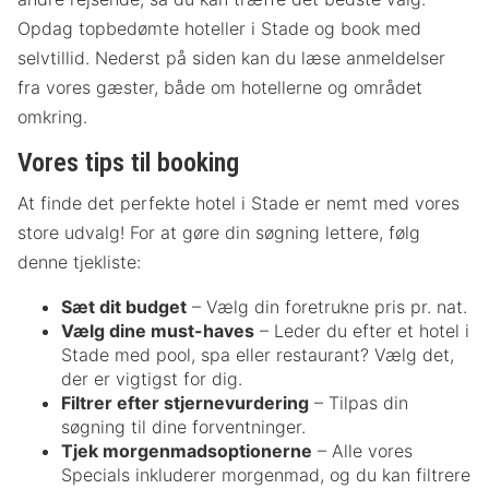
Opdag topbedømte hoteller i Stade og book med
selvtillid. Nederst på siden kan du læse anmeldelser
fra vores gæster, både om hotellerne og området
omkring.
Vores tips til booking
At finde det perfekte hotel i Stade er nemt med vores
store udvalg! For at gøre din søgning lettere, følg
denne tjekliste:
Sæt dit budget
– Vælg din foretrukne pris pr. nat.
Vælg dine must-haves
– Leder du efter et hotel i
Stade med pool, spa eller restaurant? Vælg det,
der er vigtigst for dig.
Filtrer efter stjernevurdering
– Tilpas din
søgning til dine forventninger.
Tjek morgenmadsoptionerne
– Alle vores
Specials inkluderer morgenmad, og du kan filtrere