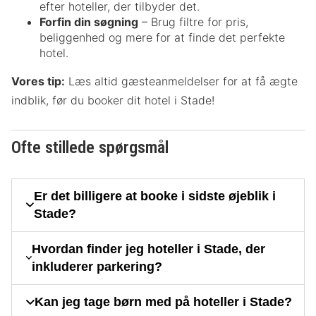
efter hoteller, der tilbyder det.
Forfin din søgning
– Brug filtre for pris,
beliggenhed og mere for at finde det perfekte
hotel.
Vores tip:
Læs altid gæsteanmeldelser for at få ægte
indblik, før du booker dit hotel i Stade!
Ofte stillede spørgsmål
Er det billigere at booke i sidste øjeblik i
Stade?
Hvordan finder jeg hoteller i Stade, der
inkluderer parkering?
Kan jeg tage børn med på hoteller i Stade?