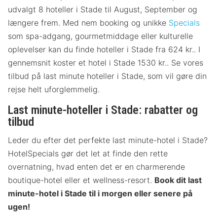
udvalgt 8 hoteller i Stade til August, September og
længere frem. Med nem booking og unikke
Specials
som spa-adgang, gourmetmiddage eller kulturelle
oplevelser kan du finde hoteller i Stade fra 624 kr.. I
gennemsnit koster et hotel i Stade 1530 kr.. Se vores
tilbud på last minute hoteller i Stade, som vil gøre din
rejse helt uforglemmelig.
Last minute-hoteller i Stade: rabatter og
tilbud
Leder du efter det perfekte last minute-hotel i Stade?
HotelSpecials gør det let at finde den rette
overnatning, hvad enten det er en charmerende
boutique-hotel eller et wellness-resort.
Book dit last
minute-hotel i Stade til i morgen eller senere på
ugen!