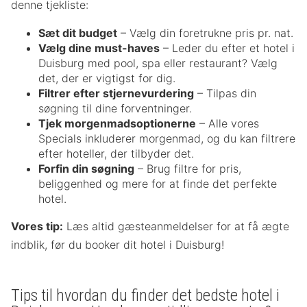
denne tjekliste:
Sæt dit budget
– Vælg din foretrukne pris pr. nat.
Vælg dine must-haves
– Leder du efter et hotel i
Duisburg med pool, spa eller restaurant? Vælg
det, der er vigtigst for dig.
Filtrer efter stjernevurdering
– Tilpas din
søgning til dine forventninger.
Tjek morgenmadsoptionerne
– Alle vores
Specials inkluderer morgenmad, og du kan filtrere
efter hoteller, der tilbyder det.
Forfin din søgning
– Brug filtre for pris,
beliggenhed og mere for at finde det perfekte
hotel.
Vores tip:
Læs altid gæsteanmeldelser for at få ægte
indblik, før du booker dit hotel i Duisburg!
Tips til hvordan du finder det bedste hotel i