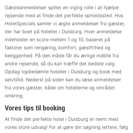
Gæsteanmeldelser spiller en vigtig rolle i at hjælpe
rejsende med at finde det perfekte opholdssted. Hos
HotelSpecials samler vi ægte anmeldelser fra gæster,
der har boet på hoteller i Duisburg. Hver anmeldelse
indeholder en score mellem 1 og 10, baseret på
faktorer som rengøring, komfort, gæstfrihed og
beliggenhed. På den måde får du ærlige indblik fra
andre rejsende, så du kan træffe det bedste valg.
Opdag topbedømte hoteller i Duisburg og book med
selvtillid. Nederst på siden kan du læse anmeldelser
fra vores gæster, både om hotellerne og området
omkring.
Vores tips til booking
At finde det perfekte hotel i Duisburg er nemt med
vores store udvalg! For at gøre din søgning lettere, følg