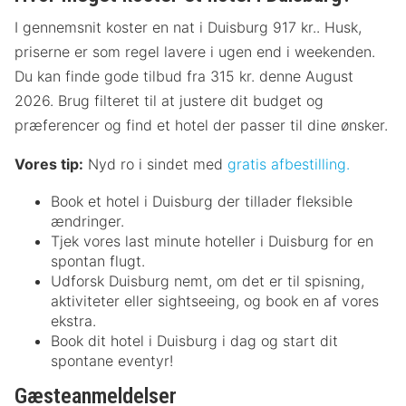
I gennemsnit koster en nat i Duisburg 917 kr.. Husk,
priserne er som regel lavere i ugen end i weekenden.
Du kan finde gode tilbud fra 315 kr. denne August
2026. Brug filteret til at justere dit budget og
præferencer og find et hotel der passer til dine ønsker.
Vores tip:
Nyd ro i sindet med
gratis afbestilling.
Book et hotel i Duisburg der tillader fleksible
ændringer.
Tjek vores last minute hoteller i Duisburg for en
spontan flugt.
Udforsk Duisburg nemt, om det er til spisning,
aktiviteter eller sightseeing, og book en af vores
ekstra.
Book dit hotel i Duisburg i dag og start dit
spontane eventyr!
Gæsteanmeldelser