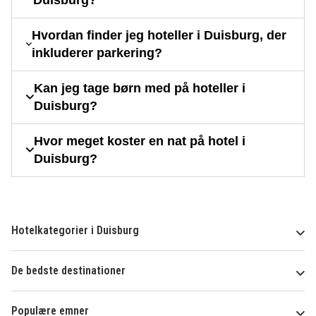
Hvordan finder jeg hoteller i Duisburg, der
inkluderer parkering?
Kan jeg tage børn med på hoteller i
Duisburg?
Hvor meget koster en nat på hotel i
Duisburg?
Hotelkategorier i Duisburg
De bedste destinationer
Populære emner