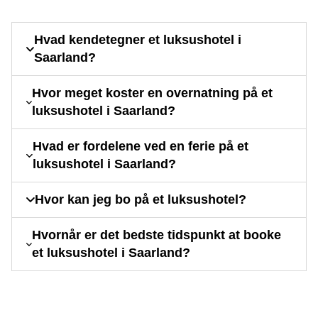
Hvad kendetegner et luksushotel i
Saarland?
Hvor meget koster en overnatning på et
luksushotel i Saarland?
Hvad er fordelene ved en ferie på et
luksushotel i Saarland?
Hvor kan jeg bo på et luksushotel?
Hvornår er det bedste tidspunkt at booke
et luksushotel i Saarland?