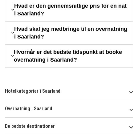
Hvad er den gennemsnitlige pris for en nat
i Saarland?
Hvad skal jeg medbringe til en overnatning
i Saarland?
Hvornår er det bedste tidspunkt at booke
overnatning i Saarland?
Hotelkategorier i Saarland
Overnatning i Saarland
De bedste destinationer