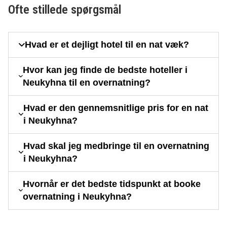
Ofte stillede spørgsmål
Hvad er et dejligt hotel til en nat væk?
Hvor kan jeg finde de bedste hoteller i
Neukyhna til en overnatning?
Hvad er den gennemsnitlige pris for en nat
i Neukyhna?
Hvad skal jeg medbringe til en overnatning
i Neukyhna?
Hvornår er det bedste tidspunkt at booke
overnatning i Neukyhna?