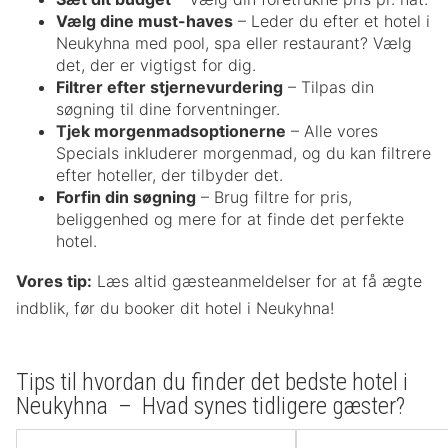
Vælg dine must-haves
– Leder du efter et hotel i
Neukyhna med pool, spa eller restaurant? Vælg
det, der er vigtigst for dig.
Filtrer efter stjernevurdering
– Tilpas din
søgning til dine forventninger.
Tjek morgenmadsoptionerne
– Alle vores
Specials inkluderer morgenmad, og du kan filtrere
efter hoteller, der tilbyder det.
Forfin din søgning
– Brug filtre for pris,
beliggenhed og mere for at finde det perfekte
hotel.
Vores tip:
Læs altid gæsteanmeldelser for at få ægte
indblik, før du booker dit hotel i Neukyhna!
Tips til hvordan du finder det bedste hotel i
Neukyhna – Hvad synes tidligere gæster?