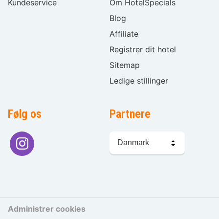
Kundeservice
Om HotelSpecials
Blog
Affiliate
Registrer dit hotel
Sitemap
Ledige stillinger
Følg os
Partnere
Sprogvalg
Administrer cookies