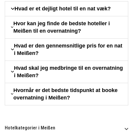
Hvad er et dejligt hotel til en nat væk?
Hvor kan jeg finde de bedste hoteller i
Meißen til en overnatning?
Hvad er den gennemsnitlige pris for en nat
i Meißen?
Hvad skal jeg medbringe til en overnatning
i Meißen?
Hvornår er det bedste tidspunkt at booke
overnatning i Meißen?
Hotelkategorier i Meißen