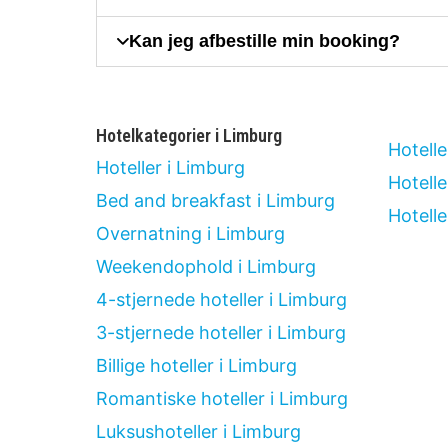
Kan jeg afbestille min booking?
Hotelkategorier i Limburg
Hotelle
Hoteller i Limburg
Hotelle
Bed and breakfast i Limburg
Hotell
Overnatning i Limburg
Weekendophold i Limburg
4-stjernede hoteller i Limburg
3-stjernede hoteller i Limburg
Billige hoteller i Limburg
Romantiske hoteller i Limburg
Luksushoteller i Limburg