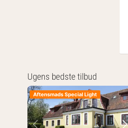
Ugens bedste tilbud
Aftensmads Special Light