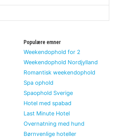
Populære emner
Weekendophold for 2
Weekendophold Nordjylland
Romantisk weekendophold
Spa ophold
Spaophold Sverige
Hotel med spabad
Last Minute Hotel
Overnatning med hund
Børnvenlige hoteller