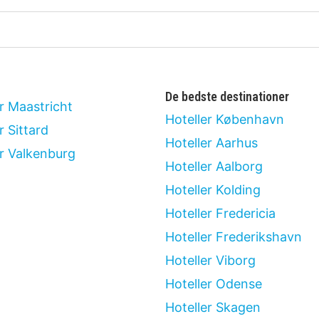
De bedste destinationer
r Maastricht
Hoteller København
r Sittard
Hoteller Aarhus
er Valkenburg
Hoteller Aalborg
Hoteller Kolding
Hoteller Fredericia
Hoteller Frederikshavn
Hoteller Viborg
Hoteller Odense
Hoteller Skagen