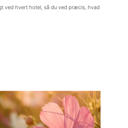
gt ved hvert hotel, så du ved præcis, hvad