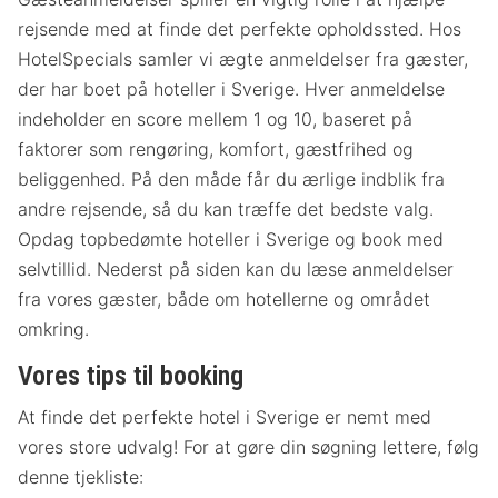
rejsende med at finde det perfekte opholdssted. Hos
HotelSpecials samler vi ægte anmeldelser fra gæster,
der har boet på hoteller i Sverige. Hver anmeldelse
indeholder en score mellem 1 og 10, baseret på
faktorer som rengøring, komfort, gæstfrihed og
beliggenhed. På den måde får du ærlige indblik fra
andre rejsende, så du kan træffe det bedste valg.
Opdag topbedømte hoteller i Sverige og book med
selvtillid. Nederst på siden kan du læse anmeldelser
fra vores gæster, både om hotellerne og området
omkring.
Vores tips til booking
At finde det perfekte hotel i Sverige er nemt med
vores store udvalg! For at gøre din søgning lettere, følg
denne tjekliste: