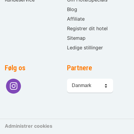
Blog
Affiliate
Registrer dit hotel
Sitemap
Ledige stillinger
Følg os
Partnere
Sprogvalg
Administrer cookies