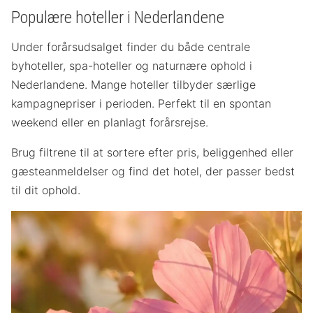
Populære hoteller i Nederlandene
Under forårsudsalget finder du både centrale
byhoteller, spa-hoteller og naturnære ophold i
Nederlandene. Mange hoteller tilbyder særlige
kampagnepriser i perioden. Perfekt til en spontan
weekend eller en planlagt forårsrejse.
Brug filtrene til at sortere efter pris, beliggenhed eller
gæsteanmeldelser og find det hotel, der passer bedst
til dit ophold.