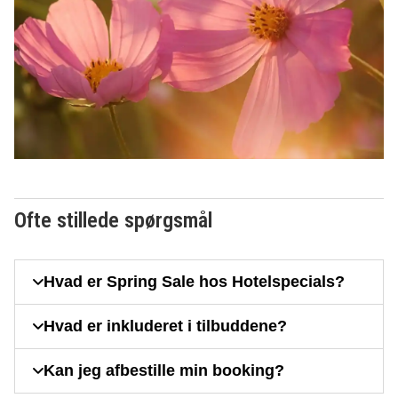
Ofte stillede spørgsmål
Hvad er Spring Sale hos Hotelspecials?
Hvad er inkluderet i tilbuddene?
Kan jeg afbestille min booking?