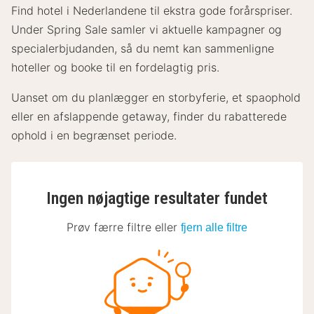
Find hotel i Nederlandene til ekstra gode forårspriser.
Under Spring Sale samler vi aktuelle kampagner og
specialerbjudanden, så du nemt kan sammenligne
hoteller og booke til en fordelagtig pris.
Uanset om du planlægger en storbyferie, et spaophold
eller en afslappende getaway, finder du rabatterede
ophold i en begrænset periode.
Ingen nøjagtige resultater fundet
Prøv færre filtre eller
fjern alle filtre