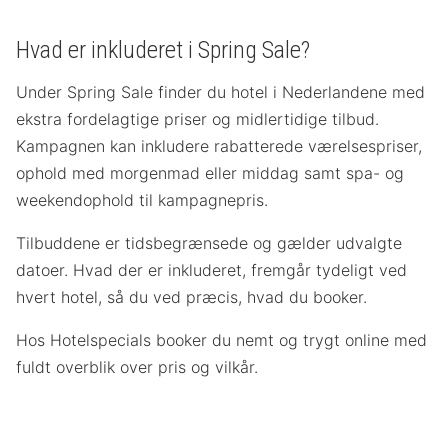
Hvad er inkluderet i Spring Sale?
Under Spring Sale finder du hotel i Nederlandene med
ekstra fordelagtige priser og midlertidige tilbud.
Kampagnen kan inkludere rabatterede værelsespriser,
ophold med morgenmad eller middag samt spa- og
weekendophold til kampagnepris.
Tilbuddene er tidsbegrænsede og gælder udvalgte
datoer. Hvad der er inkluderet, fremgår tydeligt ved
hvert hotel, så du ved præcis, hvad du booker.
Hos Hotelspecials booker du nemt og trygt online med
fuldt overblik over pris og vilkår.